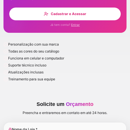
Cadastrar e Acessar
Já tem conta?
Entrar
Personalização com sua marca
Todas as cores do seu catálogo
Funciona em celular e computador
Suporte técnico incluso
Atualizações inclusas
Treinamento para sua equipe
Solicite um
Orçamento
Preencha e entraremos em contato em até 24 horas.
Nome da Loja *